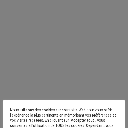
Nous utilisons des cookies sur notre site Web pour vous offrir
l'expérience la plus pertinente en mémorisant vos préférences et
vos visites répétées. En cliquant sur "Accepter tout", vous
consentez à l'utilisation de TOUS les cookies. Cependant, vous