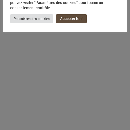
pouvez visiter "Paramètres des cookies" pour fournir un
consentement contrôlé..
Accepter tout
Paramètres des cookies