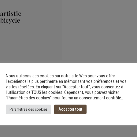
artistic
 bicycle
Nous utilisons des cookies sur notre site Web pour vous offrir
l'expérience la plus pertinente en mémorisant vos préférences et vos
visites répétées. En cliquant sur "Accepter tout", vous consentez à
l'utilisation de TOUS les cookies. Cependant, vous pouvez visiter
"Paramètres des cookies" pour fournir un consentement contrôlé..
Accepter tout
Paramètres des cookies