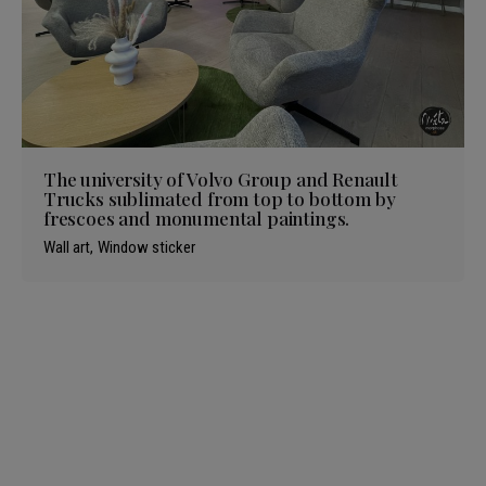
The university of Volvo Group and Renault
Trucks sublimated from top to bottom by
frescoes and monumental paintings.
Wall art
Window sticker