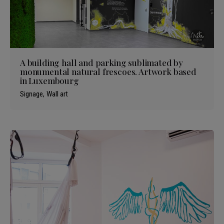
A building hall and parking sublimated by
monumental natural frescoes. Artwork based
in Luxembourg
Signage
Wall art