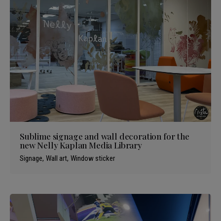
Sublime signage and wall decoration for the
new Nelly Kaplan Media Library
Signage
Wall art
Window sticker