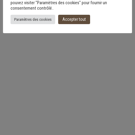
pouvez visiter "Paramètres des cookies" pour fournir un
consentement contrôlé..
Accepter tout
Paramètres des cookies