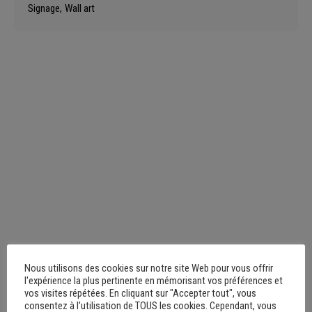
Signage
Wall art
Nous utilisons des cookies sur notre site Web pour vous offrir
l'expérience la plus pertinente en mémorisant vos préférences et
vos visites répétées. En cliquant sur "Accepter tout", vous
consentez à l'utilisation de TOUS les cookies. Cependant, vous