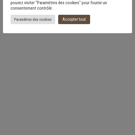
pouvez visiter "Paramètres des cookies" pour fournir un
consentement contrôlé..
Accepter tout
Paramètres des cookies