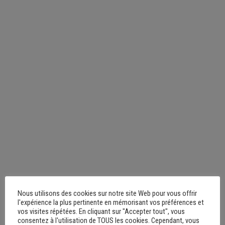
Nous utilisons des cookies sur notre site Web pour vous offrir
l'expérience la plus pertinente en mémorisant vos préférences et
vos visites répétées. En cliquant sur "Accepter tout", vous
consentez à l'utilisation de TOUS les cookies. Cependant, vous