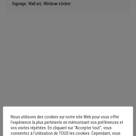
Signage
Wall art
Window sticker
Nous utilisons des cookies sur notre site Web pour vous offrir
l'expérience la plus pertinente en mémorisant vos préférences et
vos visites répétées. En cliquant sur "Accepter tout", vous
consentez à l'utilisation de TOUS les cookies. Cependant, vous