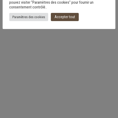
pouvez visiter "Paramètres des cookies" pour fournir un
consentement contrôlé..
Accepter tout
Paramètres des cookies