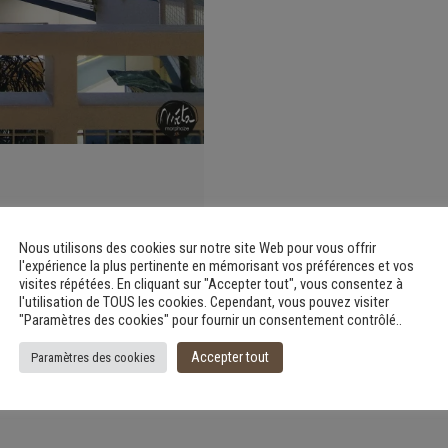
rphosis in the
S-compliant
Nous utilisons des cookies sur notre site Web pour vous offrir
l'expérience la plus pertinente en mémorisant vos préférences et vos
visites répétées. En cliquant sur "Accepter tout", vous consentez à
l'utilisation de TOUS les cookies. Cependant, vous pouvez visiter
"Paramètres des cookies" pour fournir un consentement contrôlé..
Accepter tout
Paramètres des cookies