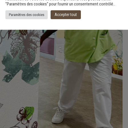
"Paramètres des cookies" pour fournir un consentement contrôlé..
Accepter tout
Paramètres des cookies