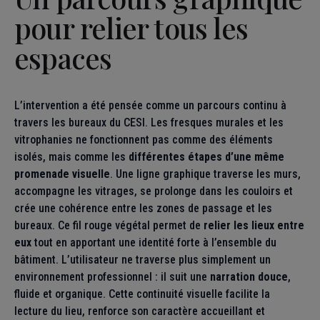
pour relier tous les
espaces
L’intervention a été pensée comme un parcours continu à
travers les bureaux du CESI. Les fresques murales et les
vitrophanies ne fonctionnent pas comme des éléments
isolés, mais comme les
différentes étapes d’une même
promenade visuelle
. Une ligne graphique traverse les murs,
accompagne les vitrages, se prolonge dans les couloirs et
crée une cohérence entre les zones de passage et les
bureaux. Ce fil rouge végétal permet de
relier les lieux entre
eux
tout en apportant une identité forte à l’ensemble du
bâtiment. L’utilisateur ne traverse plus simplement un
environnement professionnel : il suit une
narration douce
,
fluide et organique. Cette continuité visuelle facilite la
lecture du lieu, renforce son caractère accueillant et