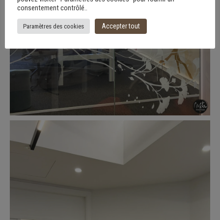
consentement contrôlé..
Accepter tout
Paramètres des cookies