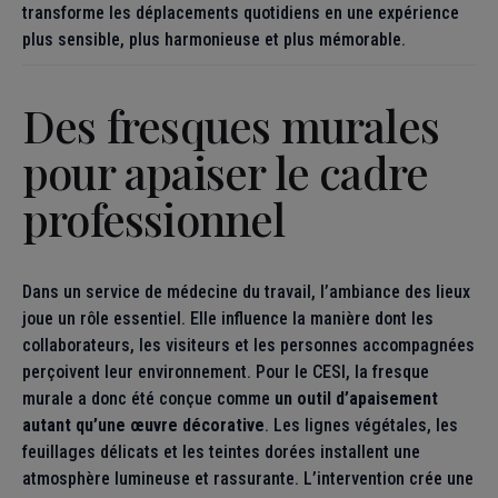
transforme les déplacements quotidiens en une expérience
plus sensible, plus harmonieuse et plus mémorable.
Des fresques murales
pour apaiser le cadre
professionnel
Dans un service de médecine du travail, l’ambiance des lieux
joue un rôle essentiel. Elle influence la manière dont les
collaborateurs, les visiteurs et les personnes accompagnées
perçoivent leur environnement. Pour le CESI, la fresque
murale a donc été conçue comme
un outil d’apaisement
autant qu’une œuvre décorative
. Les lignes végétales, les
feuillages délicats et les teintes dorées installent une
atmosphère lumineuse et rassurante. L’intervention crée une