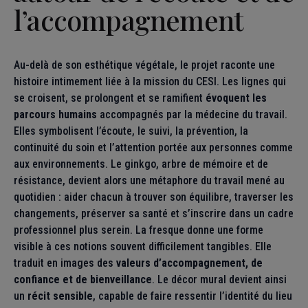
l’accompagnement
Au-delà de son esthétique végétale, le projet raconte une
histoire intimement liée à la mission du CESI. Les lignes qui
se croisent, se prolongent et se ramifient
évoquent les
parcours humains
accompagnés par la médecine du travail.
Elles symbolisent l’écoute, le suivi, la prévention, la
continuité du soin et l’attention portée aux personnes comme
aux environnements. Le ginkgo, arbre de mémoire et de
résistance, devient alors une métaphore du travail mené au
quotidien : aider chacun à trouver son équilibre, traverser les
changements, préserver sa santé et s’inscrire dans un cadre
professionnel plus serein. La fresque donne une forme
visible à ces notions souvent difficilement tangibles. Elle
traduit en images des
valeurs d’accompagnement, de
confiance et de bienveillance
. Le décor mural devient ainsi
un
récit sensible
, capable de faire ressentir l’identité du lieu