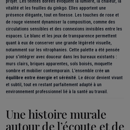
projet. Les teintes dorées évoquent la lumière, la chaleur, la
vitalité et les feuilles du ginkgo. Elles apportent une
présence élégante, tout en finesse. Les touches de rose et
de rouge viennent dynamiser la composition, comme des
circulations sensibles et des connexions invisibles entre les
espaces. Le blanc et les jeux de transparence permettent
quant à eux de conserver une grande légèreté visuelle,
notamment sur les vitrophanies. Cette palette a été pensée
pour s’intégrer avec douceur dans les bureaux existants :
murs clairs, briques apparentes, sols boisés, moquette
sombre et mobilier contemporain. L’ensemble crée
un
équilibre entre énergie et sérénité
. Le décor devient vivant
et subtil, tout en restant parfaitement adapté à un
environnement professionnel lié à la santé au travail.
Une histoire murale
autour de l’écoute et de