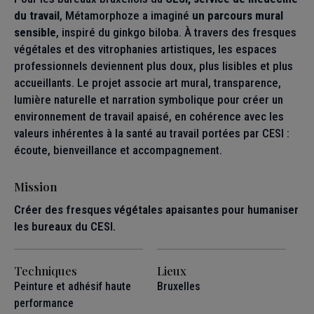
du travail
, Métamorphoze a imaginé
un parcours mural
sensible
, inspiré du ginkgo biloba. À travers des fresques
végétales et des vitrophanies artistiques, les espaces
professionnels deviennent plus doux, plus lisibles et plus
accueillants. Le projet associe art mural, transparence,
lumière naturelle et narration symbolique pour créer un
environnement de travail apaisé, en cohérence avec les
valeurs inhérentes à la santé au travail portées par CESI :
écoute, bienveillance et accompagnement.
Mission
Créer des fresques végétales apaisantes pour humaniser
les bureaux du CESI.
Techniques
Lieux
Peinture et adhésif haute
Bruxelles
performance