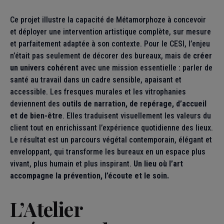
Ce projet illustre la capacité de Métamorphoze à concevoir
et déployer une intervention artistique complète, sur mesure
et parfaitement adaptée à son contexte. Pour le CESI, l’enjeu
n’était pas seulement de décorer des bureaux, mais de
créer
un univers cohérent
avec une mission essentielle : parler de
santé au travail dans un cadre sensible, apaisant et
accessible. Les fresques murales et les vitrophanies
deviennent des
outils de narration, de repérage, d’accueil
et de bien-être
. Elles traduisent visuellement les valeurs du
client tout en enrichissant l’expérience quotidienne des lieux.
Le résultat est un parcours végétal contemporain, élégant et
enveloppant, qui transforme les bureaux en un espace plus
vivant, plus humain et plus inspirant.
Un lieu où l’art
accompagne la prévention, l’écoute et le soin.
L’Atelier