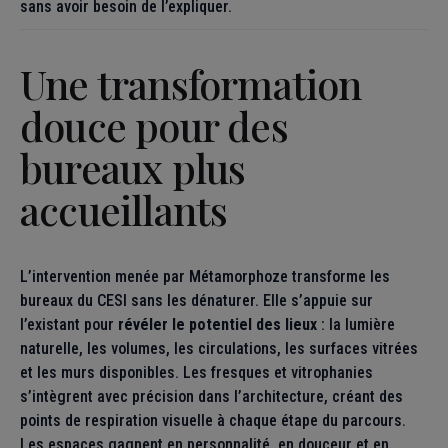
sans avoir besoin de l’expliquer.
Une transformation
douce pour des
bureaux plus
accueillants
L’intervention menée par Métamorphoze transforme les
bureaux du CESI sans les dénaturer. Elle s’appuie sur
l’existant pour
révéler le potentiel des lieux
: la lumière
naturelle, les volumes, les circulations, les surfaces vitrées
et les murs disponibles. Les fresques et vitrophanies
s’intègrent avec précision dans l’architecture, créant des
points de respiration visuelle à chaque étape du parcours.
Les espaces gagnent en personnalité, en douceur et en