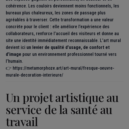
cohérence. Les couloirs deviennent moins fonctionnels, les
bureaux plus chaleureux, les zones de passage plus
agréables à traverser. Cette transformation a une valeur
concrète pour le client : elle améliore l’expérience des
collaborateurs, renforce l’accueil des visiteurs et donne au
site une identité immédiatement reconnaissable. L’art mural
devient ici
un levier de qualité d’usage, de confort et
d’image
pour un environnement professionnel tourné vers
l’humain.
👉
https://metamorphoze.art/art-mural/fresque-oeuvre-
murale-decoration-interieure/
Un projet artistique au
service de la santé au
travail