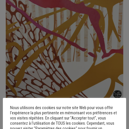
Nous utilisons des cookies sur notre site Web pour vous offrir
l'expérience la plus pertinente en mémorisant vos préférences et
vos visites répétées. En cliquant sur "Accepter tout", vous
consentez à l'utilisation de TOUS les cookies. Cependant, vous
pouvez visiter "Paramètres des cookies" pour fournir un