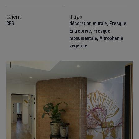
Client
Tags
CESI
décoration murale
,
Fresque
Entreprise
,
Fresque
monumentale
,
Vitrophanie
végétale