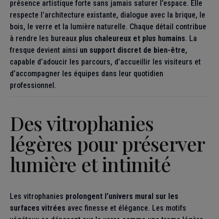
présence artistique forte sans jamais saturer l’espace. Elle
respecte l’architecture existante, dialogue avec la brique, le
bois, le verre et la lumière naturelle. Chaque détail contribue
à rendre les bureaux
plus chaleureux et plus humains
. La
fresque devient ainsi
un support discret de bien-être
,
capable d’adoucir les parcours, d’accueillir les visiteurs et
d’accompagner les équipes dans leur quotidien
professionnel.
Des vitrophanies
légères pour préserver
lumière et intimité
Les vitrophanies
prolongent l’univers mural sur les
surfaces vitrées
avec finesse et élégance. Les motifs