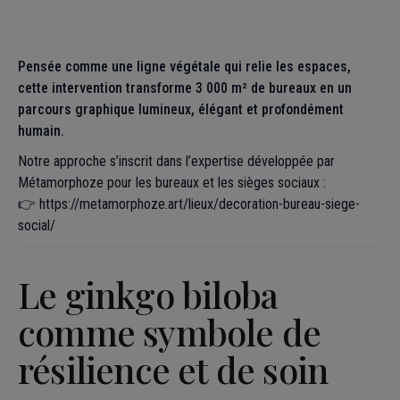
Pensée comme une ligne végétale qui relie les espaces,
cette intervention transforme 3 000 m² de bureaux en un
parcours graphique lumineux, élégant et profondément
humain.
Notre approche s’inscrit dans l’expertise développée par
Métamorphoze pour les bureaux et les sièges sociaux :
👉
https://metamorphoze.art/lieux/decoration-bureau-siege-
social/
Le ginkgo biloba
comme symbole de
résilience et de soin