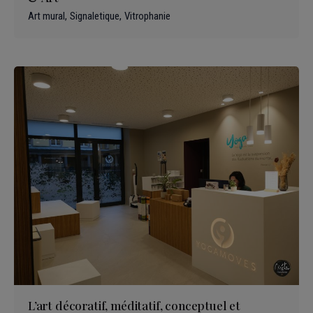
Art mural
Signaletique
Vitrophanie
L’art décoratif, méditatif, conceptuel et