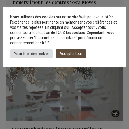
immersif pour les centres Yoga Moves
Art mural
Nous utilisons des cookies sur notre site Web pour vous offrir
l'expérience la plus pertinente en mémorisant vos préférences et
vos visites répétées. En cliquant sur "Accepter tout", vous
consentez à l'utilisation de TOUS les cookies. Cependant, vous
pouvez visiter "Paramètres des cookies" pour fournir un
consentement contrôlé..
Accepter tout
Paramètres des cookies
Les vitrophanies poétiques, naturelles et