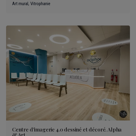
Art mural
Vitrophanie
Centre d’imagerie 4.0 dessiné et décoré. Alpha
& Art