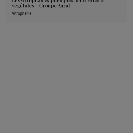
végétales – Groupe Aural
Vitrophanie