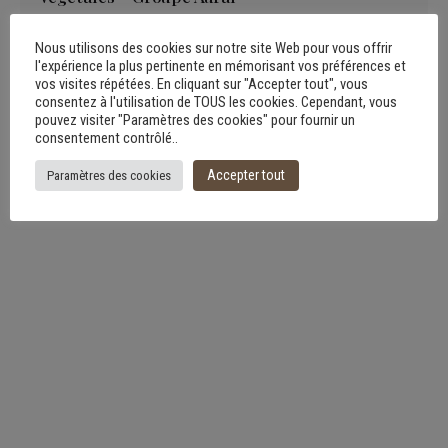
Vitrophanie
Nous utilisons des cookies sur notre site Web pour vous offrir
l'expérience la plus pertinente en mémorisant vos préférences et
vos visites répétées. En cliquant sur "Accepter tout", vous
consentez à l'utilisation de TOUS les cookies. Cependant, vous
pouvez visiter "Paramètres des cookies" pour fournir un
consentement contrôlé..
Accepter tout
Paramètres des cookies