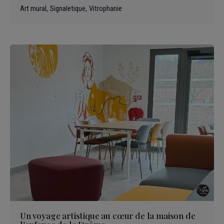
Art mural
Signaletique
Vitrophanie
Un voyage artistique au cœur de la maison de