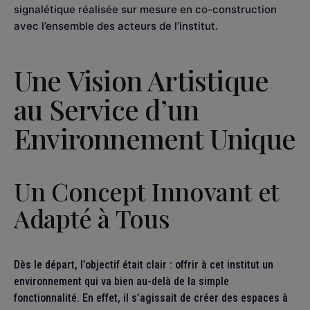
signalétique réalisée sur mesure en co-construction
avec l’ensemble des acteurs de l’institut.
Une Vision Artistique
au Service d’un
Environnement Unique
Un Concept Innovant et
Adapté à Tous
Dès le départ, l’objectif était clair : offrir à cet institut un
environnement qui va bien au-delà de la simple
fonctionnalité. En effet, il s’agissait de créer des espaces à