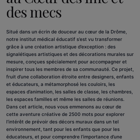
des mecs
Situé dans un écrin de douceur au cœur de la Drôme,
notre institut médical éducatif s’est vu transformer
grâce à une création artistique d’exception : des
signalétiques artistiques et des décorations murales sur
mesure, conçues spécialement pour accompagner et
inspirer tous les membres de sa communauté. Ce projet,
fruit d’une collaboration étroite entre designers, enfants
et éducateurs, a métamorphosé les couloirs, les
espaces d’animation, les salles de classe, les chambres,
les espaces familles et même les salles de réunions.
Dans cet article, nous vous emmenons au cœur de
cette aventure créative de 2500 mots pour explorer
l’intérêt de prévoir des décors muraux dans un tel
environnement, tant pour les enfants que pour les
éducateurs, et pour comprendre l’importance d’une