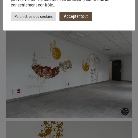
consentement contrôlé..
Accepter tout
Paramètres des cookies