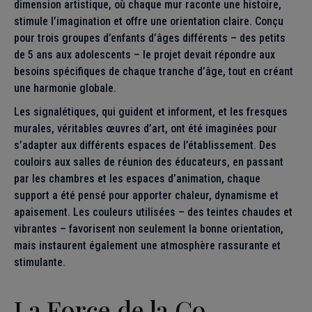
dimension artistique, où chaque mur raconte une histoire,
stimule l’imagination et offre une orientation claire. Conçu
pour trois groupes d’enfants d’âges différents – des petits
de 5 ans aux adolescents – le projet devait répondre aux
besoins spécifiques de chaque tranche d’âge, tout en créant
une harmonie globale.
Les signalétiques, qui guident et informent, et les fresques
murales, véritables œuvres d’art, ont été imaginées pour
s’adapter aux différents espaces de l’établissement. Des
couloirs aux salles de réunion des éducateurs, en passant
par les chambres et les espaces d’animation, chaque
support a été pensé pour apporter chaleur, dynamisme et
apaisement. Les couleurs utilisées – des teintes chaudes et
vibrantes – favorisent non seulement la bonne orientation,
mais instaurent également une atmosphère rassurante et
stimulante.
La Force de la Co-