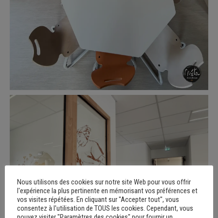
Nous utilisons des cookies sur notre site Web pour vous offrir
l'expérience la plus pertinente en mémorisant vos préférences et
vos visites répétées. En cliquant sur "Accepter tout", vous
consentez à l'utilisation de TOUS les cookies. Cependant, vous
pouvez visiter "Paramètres des cookies" pour fournir un