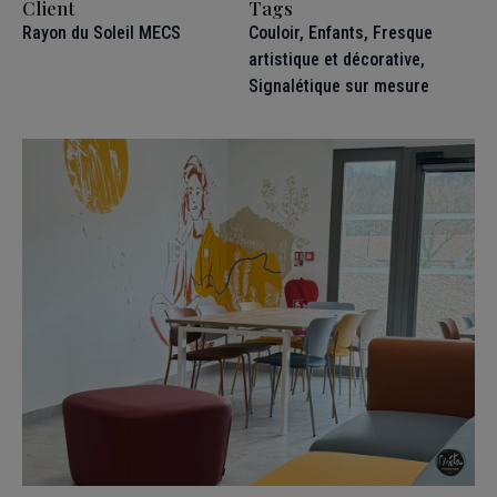
Client
Tags
Rayon du Soleil MECS
Couloir
,
Enfants
,
Fresque
artistique et décorative
,
Signalétique sur mesure