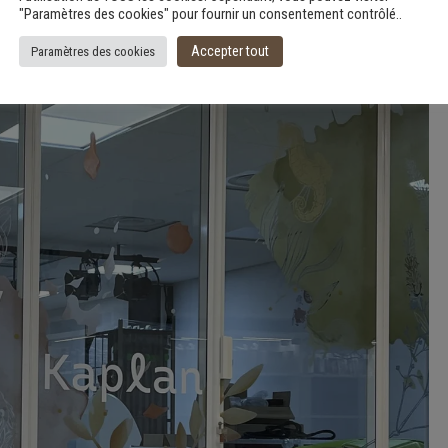
"Paramètres des cookies" pour fournir un consentement contrôlé..
Accepter tout
Paramètres des cookies