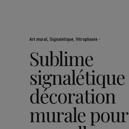
Art mural
Signaletique
Vitrophanie
Sublime
signalétique 
décoration
murale pour 