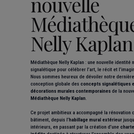
nouvelle
Médiathèqu
Nelly Kaplan
Médiathèque Nelly Kaplan : une nouvelle identité 
signalétique pour célébrer l’art, le récit et l’imagi
Nous sommes heureux de dévoiler notre dernière r
conception globale des
concepts signalétiques 
décorations murales contemporaines
de la nouv
Médiathèque Nelly Kaplan
.
Ce projet ambitieux a accompagné la rénovation 
bâtiment, depuis l’
habillage mural extérieur
jusqu
intérieurs, en passant par la création d’une
chart