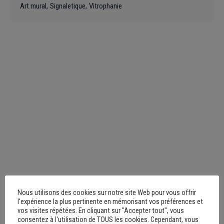
Art mural
Signaletique
Vitrophanie
Nous utilisons des cookies sur notre site Web pour vous offrir
l'expérience la plus pertinente en mémorisant vos préférences et
vos visites répétées. En cliquant sur "Accepter tout", vous
consentez à l'utilisation de TOUS les cookies. Cependant, vous