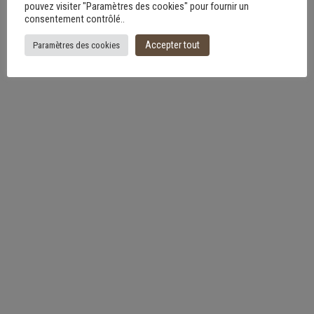
pouvez visiter "Paramètres des cookies" pour fournir un
consentement contrôlé..
Accepter tout
Paramètres des cookies