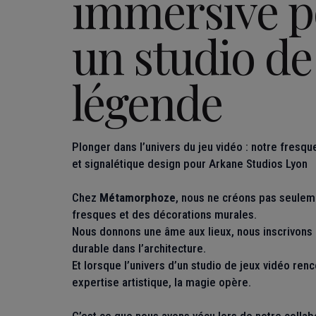
immersive p
un studio de
légende
Plonger dans l’univers du jeu vidéo : notre fres
et signalétique design pour Arkane Studios Lyon
Chez
Métamorphoze
, nous ne créons pas seulem
fresques et des décorations murales.
Nous donnons une âme aux lieux, nous inscrivons
durable dans l’architecture.
Et lorsque l’univers d’un studio de jeux vidéo ren
expertise artistique, la magie opère.