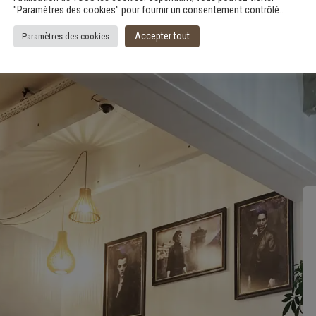
"Paramètres des cookies" pour fournir un consentement contrôlé..
Accepter tout
Paramètres des cookies