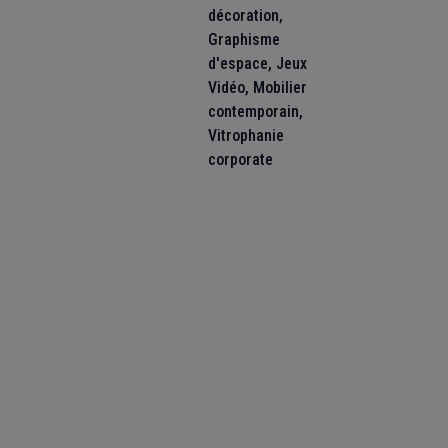
décoration
,
Graphisme
d'espace
,
Jeux
Vidéo
,
Mobilier
contemporain
,
Vitrophanie
corporate