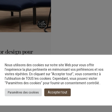
or design pour
 Extenso
Nous utilisons des cookies sur notre site Web pour vous offrir
l'expérience la plus pertinente en mémorisant vos préférences et vos
visites répétées. En cliquant sur "Accepter tout", vous consentez à
l'utilisation de TOUS les cookies. Cependant, vous pouvez visiter
"Paramètres des cookies" pour fournir un consentement contrôlé..
Accepter tout
Paramètres des cookies