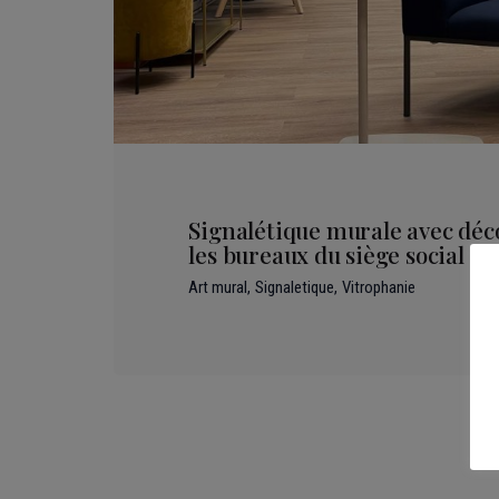
Signalétique murale avec déc
les bureaux du siège social In
Art mural
Signaletique
Vitrophanie