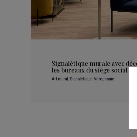
Signalétique murale avec déc
les bureaux du siège social In
Art mural
Signaletique
Vitrophanie