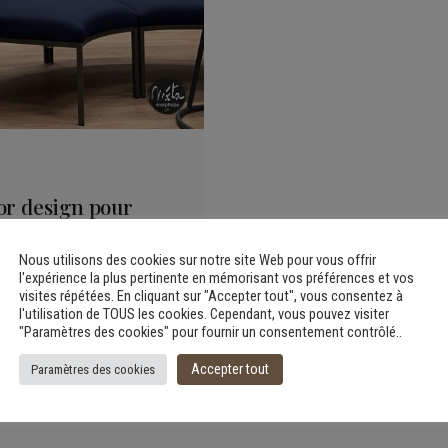
or design pour
 Extenso
Nous utilisons des cookies sur notre site Web pour vous offrir
l'expérience la plus pertinente en mémorisant vos préférences et vos
visites répétées. En cliquant sur "Accepter tout", vous consentez à
l'utilisation de TOUS les cookies. Cependant, vous pouvez visiter
"Paramètres des cookies" pour fournir un consentement contrôlé..
Accepter tout
Paramètres des cookies