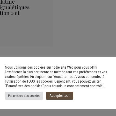
alatine
signalétiques
ion » et
Nous utilisons des cookies sur notre site Web pour vous offrir
l'expérience la plus pertinente en mémorisant vos préférences et vos
visites répétées. En cliquant sur "Accepter tout", vous consentez à
l'utilisation de TOUS les cookies. Cependant, vous pouvez visiter
"Paramètres des cookies" pour fournir un consentement contrôlé..
Accepter tout
Paramètres des cookies