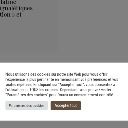
alatine
signalétiques
ion » et
Nous utilisons des cookies sur notre site Web pour vous offrir
l'expérience la plus pertinente en mémorisant vos préférences et vos
visites répétées. En cliquant sur "Accepter tout", vous consentez à
l'utilisation de TOUS les cookies. Cependant, vous pouvez visiter
"Paramètres des cookies" pour fournir un consentement contrôlé..
Accepter tout
Paramètres des cookies