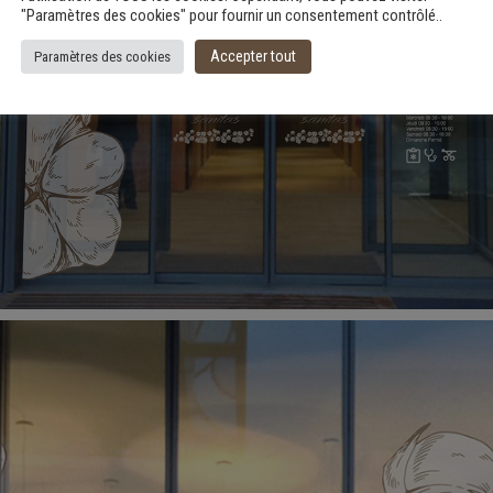
"Paramètres des cookies" pour fournir un consentement contrôlé..
Accepter tout
Paramètres des cookies