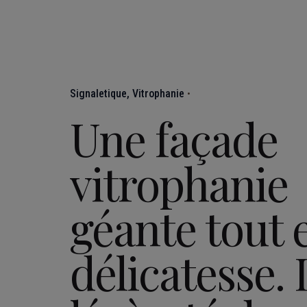
Signaletique
Vitrophanie
Une façade
vitrophanie
géante tout 
délicatesse. 