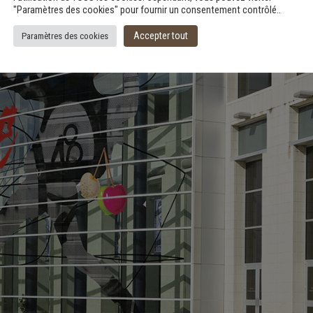
"Paramètres des cookies" pour fournir un consentement contrôlé..
Accepter tout
Paramètres des cookies