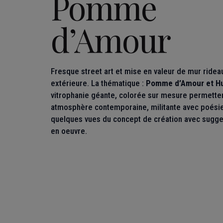
Pomme
d’Amour
Fresque street art et mise en valeur de mur ridea
extérieure. La thématique :
Pomme d’Amour et Hu
vitrophanie géante, colorée sur mesure permette
atmosphère contemporaine, militante avec poésie
quelques vues du concept de création avec sugge
en oeuvre.