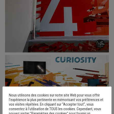
Nous utilisons des cookies sur notre site Web pour vous offrir
l'expérience la plus pertinente en mémorisant vos préférences et
vos visites répétées. En cliquant sur "Accepter tout", vous
consentez à l'utilisation de TOUS les cookies. Cependant, vous
pouvez visiter "Paramètres des cookies" pour fournir un