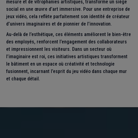
mesure et de vitrophanies artistiques, transforme un siège
social en une œuvre d’art immersive. Pour une entreprise de
jeux vidéo, cela reflète parfaitement son identité de créateur
d’univers imaginaires et de pionnier de l’innovation.
Au-delà de l’esthétique, ces éléments améliorent le bien-être
des employés, renforcent l’engagement des collaborateurs
et impressionnent les visiteurs. Dans un secteur où
l’imaginaire est roi, ces initiatives artistiques transforment
le bâtiment en un espace où créativité et technologie
fusionnent, incarnant l’esprit du jeu vidéo dans chaque mur
et chaque détail.