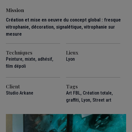
Mission
Création et mise en oeuvre du concept global : fresque
vitrophanie, décoration, signalétique, vitrophanie sur
mesure
Techniques
Lieux
Peinture, mixte, adhésif,
Lyon
film dépoli
Client
Tags
Studio Arkane
Art FBL
,
Création totale
,
graffiti
,
Lyon
,
Street art