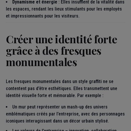
Dynamisme et énergie
: Elles insufflent de la vitalité dans
les espaces, rendant les lieux stimulants pour les employés
et impressionnants pour les visiteurs.
Créer une identité forte
grâce à des fresques
monumentales
Les fresques monumentales dans un style graffiti ne se
contentent pas d’être esthétiques. Elles transmettent une
identité visuelle forte et mémorable. Par exemple :
Un mur peut représenter un mash-up des univers
emblématiques créés par l’entreprise, avec des personnages
iconiques interagissant dans un décor urbain stylisé.
Les valeurs de l’entreprise – innovation, collaboration,