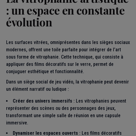
: un espace en constante
évolution
Les surfaces vitrées, omniprésentes dans les sièges sociaux
modernes, offrent une toile parfaite pour intégrer de l’art
sous forme de vitrophanie. Cette technique, qui consiste à
appliquer des films décoratifs sur le verre, permet de
conjuguer esthétique et fonctionnalité.
Dans un siège social de jeu vidéo, la vitrophanie peut devenir
un élément narratif ou ludique :
Créer des univers immersifs
: Les vitrophanies peuvent
représenter des scènes ou des personnages des jeux,
transformant une simple salle de réunion en une capsule
immersive.
Dynamiser les espaces ouverts
: Les films décoratifs