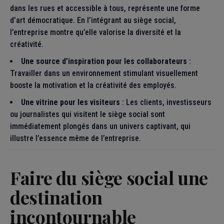
dans les rues et accessible à tous, représente une forme
d’art démocratique. En l’intégrant au siège social,
l’entreprise montre qu’elle valorise la diversité et la
créativité.
Une source d’inspiration pour les collaborateurs
:
Travailler dans un environnement stimulant visuellement
booste la motivation et la créativité des employés.
Une vitrine pour les visiteurs
: Les clients, investisseurs
ou journalistes qui visitent le siège social sont
immédiatement plongés dans un univers captivant, qui
illustre l’essence même de l’entreprise.
Faire du siège social une
destination
incontournable