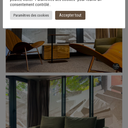
consentement contrôlé..
Accepter tout
Paramètres des cookies