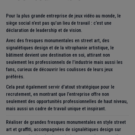
Pour la plus grande entreprise de jeux vidéo au monde, le
siège social n’est pas qu’un lieu de travail : c’est une
déclaration de leadership et de vision.
Avec des fresques monumentales en street art, des
signalétiques design et de la vitrophanie artistique, le
bâtiment devient une destination en soi, attirant non
seulement les professionnels de l’industrie mais aussi les
fans, curieux de découvrir les coulisses de leurs jeux
préférés.
Cela peut également servir d’atout stratégique pour le
recrutement, en montrant que l’entreprise offre non
seulement des opportunités professionnelles de haut niveau,
mais aussi un cadre de travail unique et inspirant.
Réaliser de grandes fresques monumentales en style street
art et graffiti, accompagnées de signalétiques design sur