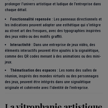
prolonger l’univers artistique et ludique de l’entreprise dans
chaque détail.
Fonctionnalité repensée
: Les panneaux directionnels et
les indications peuvent adopter une esthétique qui s’intègre
au street art des fresques, avec des typographies inspirées
des jeux vidéo ou des motifs graffiti.
Interactivité
: Dans une entreprise de jeux vidéo, des
éléments interactifs peuvent être ajoutés à la signalétique,
comme des QR codes menant à des animations ou des mini-
jeux.
Thématisation des espaces
: Les noms des salles de
réunion, inspirés des mondes virtuels ou des personnages
des jeux, peuvent être intégrés dans une signalétique
originale et cohérente avec l’identité de l’entreprise.
La vitrophanie artistique