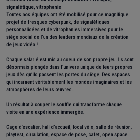
signalétique, vitrophanie
Toutes nos équipes ont été mobilisé pour ce magnifique
projet de fresques cyberpunk, de signalétiques
personnalisées et de vitrophanies immersives pour le
siège social de l’un des leaders mondiaux de la création
de jeux vidéo !
Chaque salarié est mis au coeur de son propre jeu. Ils sont
désormais plongés dans l’univers unique de leurs propres
jeux dès qu’ils passent les portes du siège. Des espaces
qui incarnent véritablement les mondes imaginaires et les
atmosphères de leurs œuvres…
Un résultat à couper le souffle qui transforme chaque
visite en une expérience immergée.
Cage d’escalier, hall d’accueil, local vélo, salle de réunion,
playtest, circulation, espace de pose, cafet, open space…