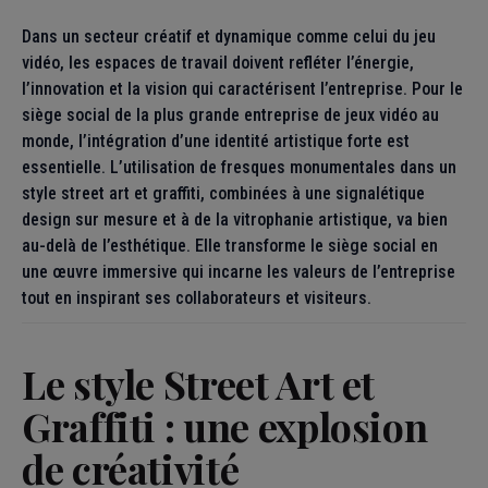
Dans un secteur créatif et dynamique comme celui du jeu
vidéo, les espaces de travail doivent refléter l’énergie,
l’innovation et la vision qui caractérisent l’entreprise. Pour le
siège social de la plus grande entreprise de jeux vidéo au
monde, l’intégration d’une identité artistique forte est
essentielle. L’utilisation de fresques monumentales dans un
style street art et graffiti, combinées à une signalétique
design sur mesure et à de la vitrophanie artistique, va bien
au-delà de l’esthétique. Elle transforme le siège social en
une œuvre immersive qui incarne les valeurs de l’entreprise
tout en inspirant ses collaborateurs et visiteurs.
Le style Street Art et
Graffiti : une explosion
de créativité