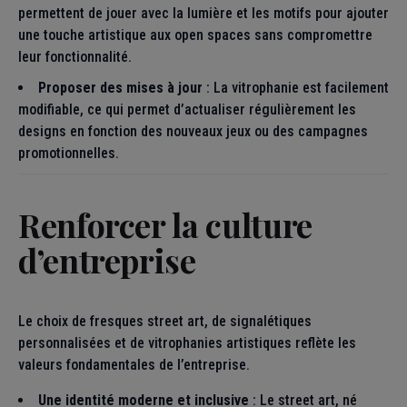
permettent de jouer avec la lumière et les motifs pour ajouter
une touche artistique aux open spaces sans compromettre
leur fonctionnalité.
Proposer des mises à jour
: La vitrophanie est facilement
modifiable, ce qui permet d’actualiser régulièrement les
designs en fonction des nouveaux jeux ou des campagnes
promotionnelles.
Renforcer la culture
d’entreprise
Le choix de fresques street art, de signalétiques
personnalisées et de vitrophanies artistiques reflète les
valeurs fondamentales de l’entreprise.
Une identité moderne et inclusive
: Le street art, né