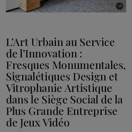
L’Art Urbain au Service
de l’Innovation :
Fresques Monumentales,
Signalétiques Design et
Vitrophanie Artistique
dans le Siège Social de la
Plus Grande Entreprise
de Jeux Vidéo