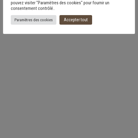
pouvez visiter "Paramètres des cookies" pour fournir un
consentement contrôlé..
Accepter tout
Paramètres des cookies