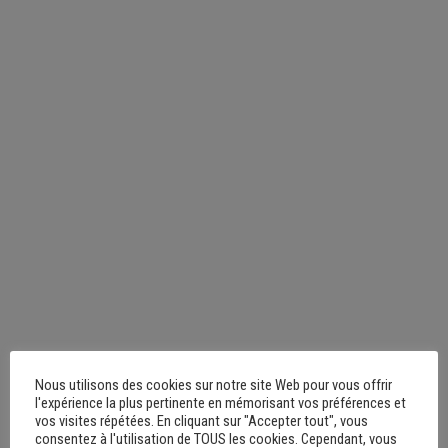
Nous utilisons des cookies sur notre site Web pour vous offrir
l'expérience la plus pertinente en mémorisant vos préférences et
vos visites répétées. En cliquant sur "Accepter tout", vous
consentez à l'utilisation de TOUS les cookies. Cependant, vous