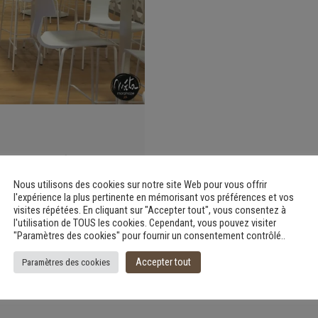
our raconter
sbourg
Nous utilisons des cookies sur notre site Web pour vous offrir
l'expérience la plus pertinente en mémorisant vos préférences et vos
visites répétées. En cliquant sur "Accepter tout", vous consentez à
l'utilisation de TOUS les cookies. Cependant, vous pouvez visiter
"Paramètres des cookies" pour fournir un consentement contrôlé..
Accepter tout
Paramètres des cookies