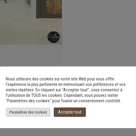
AD : un
e pour une
Nous utilisons des cookies sur notre site Web pour vous offrir
ive et
l'expérience la plus pertinente en mémorisant vos préférences et vos
visites répétées. En cliquant sur "Accepter tout", vous consentez à
l'utilisation de TOUS les cookies. Cependant, vous pouvez visiter
"Paramètres des cookies" pour fournir un consentement contrôlé..
Accepter tout
Paramètres des cookies