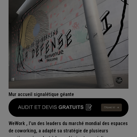
Mur accueil signalétique géante
WeWork
, l’un des leaders du marché mondial des espaces
de coworking, a adapté sa stratégie de plusieurs