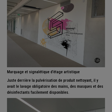
Marquage et signalétique d’étage artistique
Juste derrière la pulvérisation de produit nettoyant, il y
avait le lavage obligatoire des mains, des masques et des
désinfectants facilement disponibles.