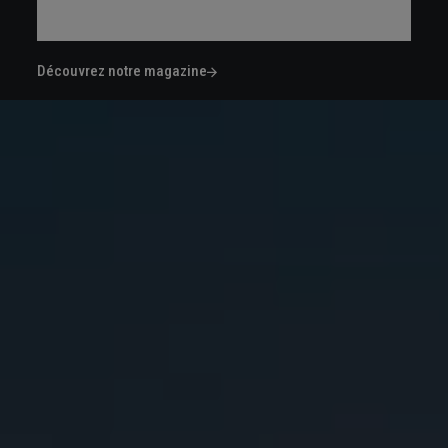
Découvrez notre magazine