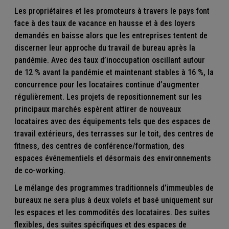
Les propriétaires et les promoteurs à travers le pays font
face à des taux de vacance en hausse et à des loyers
demandés en baisse alors que les entreprises tentent de
discerner leur approche du travail de bureau après la
pandémie. Avec des taux d’inoccupation oscillant autour
de 12 % avant la pandémie et maintenant stables à 16 %, la
concurrence pour les locataires continue d’augmenter
régulièrement. Les projets de repositionnement sur les
principaux marchés espèrent attirer de nouveaux
locataires avec des équipements tels que des espaces de
travail extérieurs, des terrasses sur le toit, des centres de
fitness, des centres de conférence/formation, des
espaces événementiels et désormais des environnements
de co-working.
Le mélange des programmes traditionnels d’immeubles de
bureaux ne sera plus à deux volets et basé uniquement sur
les espaces et les commodités des locataires. Des suites
flexibles, des suites spécifiques et des espaces de