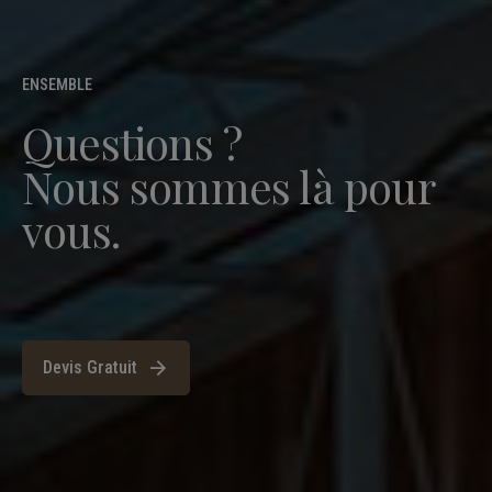
ENSEMBLE
Questions ?
Nous sommes là pour
vous.
Devis Gratuit