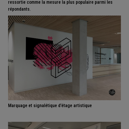
ressortie comme la mesure la plus populaire parmi les
répondants.
Marquage et signalétique d’étage artistique