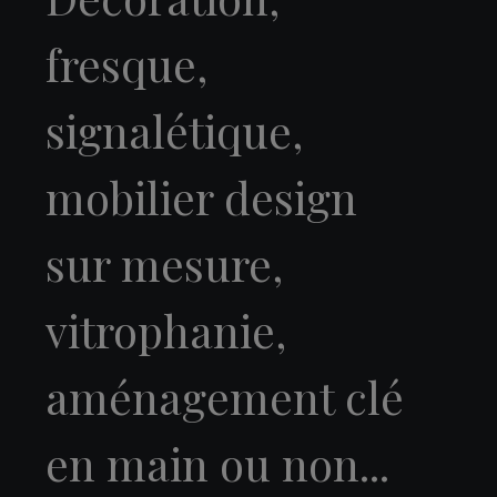
fresque,
signalétique,
mobilier design
sur mesure,
vitrophanie,
aménagement clé
en main ou non...