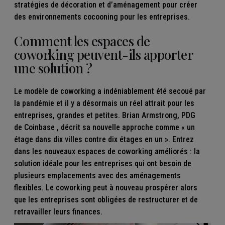
stratégies de décoration et d’aménagement pour créer
des environnements cocooning pour les entreprises.
Comment les espaces de
coworking peuvent-ils apporter
une solution ?
Le modèle de coworking a indéniablement été secoué par
la pandémie et il y a désormais un réel attrait pour les
entreprises, grandes et petites. Brian Armstrong, PDG
de
Coinbase
, décrit sa nouvelle approche comme « un
étage dans dix villes contre dix étages en un ». Entrez
dans les nouveaux espaces de coworking améliorés : la
solution idéale pour les entreprises qui ont besoin de
plusieurs emplacements avec des aménagements
flexibles. Le coworking peut à nouveau prospérer alors
que les entreprises sont obligées de restructurer et de
retravailler leurs finances.