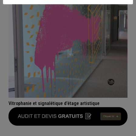
Vitrophanie et signalétique d’étage artistique