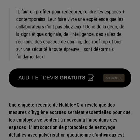
IL faut en profiter pour redécorer, rendre les espaces +
contemporains. Leur faire vivre une expérience que les
collaborateurs n’ont pas chez eux ! Donc de la déco, de
la signalétique originale, de l’intelligence, des salles de
réunions, des espaces de gaming, des roof top et bien
sur une sécurité à toute épreuve… sont désormais
fondamentaux.
Une enquête récente de
HubbleHQ a
révélé que des
mesures d’hygiène accrues seraient essentielles pour que
les employés se sentent à nouveau à l’aise dans ces
espaces. L’introduction de protocoles de nettoyage
détaillés avec pulvérisation quotidienne d’antiviraux est