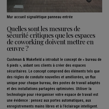
Mur accueil signalétique panneau entrée
Quelles sont les mesures de
sécurité critiques que les espaces
de coworking doivent mettre en
œuvre ?
Cushman & Wakefield
a introduit le concept de «
bureau de
6 pieds
», aidant ses clients à créer des espaces
sécuritaires. Le concept comprend des éléments tels que
des règles de conduite nouvelles et améliorées, un flux
unique pour chaque bureau, des postes de travail adaptés
et des installations partagées optimisées. Utiliser la
technologie pour réorganiser votre espace de travail est
une évidence : pensez aux portes automatiques, aux
enregistrements mains libres et à l’éclairage intelligent.