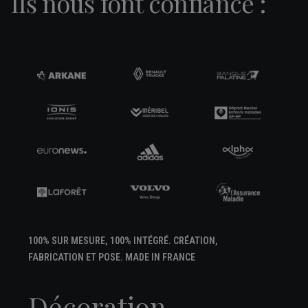
Ils nous font confiance :
100% SUR MESURE, 100% INTÉGRÉ. CRÉATION,
FABRICATION ET POSE. MADE IN FRANCE
Décoration,