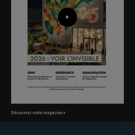
Découvrez notre magazine