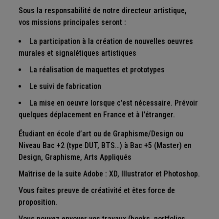
Sous la responsabilité de notre directeur artistique,
vos missions principales seront :
La participation à la création de nouvelles oeuvres
murales et signalétiques artistiques
La réalisation de maquettes et prototypes
Le suivi de fabrication
La mise en oeuvre lorsque c’est nécessaire. Prévoir
quelques déplacement en France et à l’étranger.
Étudiant en école d’art ou de Graphisme/Design ou
Niveau Bac +2 (type DUT, BTS…) à Bac +5 (Master) en
Design, Graphisme, Arts Appliqués
Maîtrise de la suite Adobe : XD, Illustrator et Photoshop.
Vous faites preuve de créativité et êtes force de
proposition.
Vous pouvez envoyer vos travaux (books, portfolios,