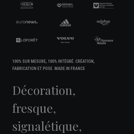
100% SUR MESURE, 100% INTÉGRÉ. CRÉATION,
FABRICATION ET POSE. MADE IN FRANCE
Décoration,
fresque,
signalétique,