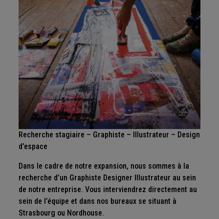
Recherche stagiaire – Graphiste – Illustrateur – Design
d’espace
Dans le cadre de notre expansion, nous sommes à la
recherche d’un Graphiste Designer Illustrateur au sein
de notre entreprise. Vous interviendrez directement au
sein de l’équipe et dans nos bureaux se situant à
Strasbourg ou Nordhouse.