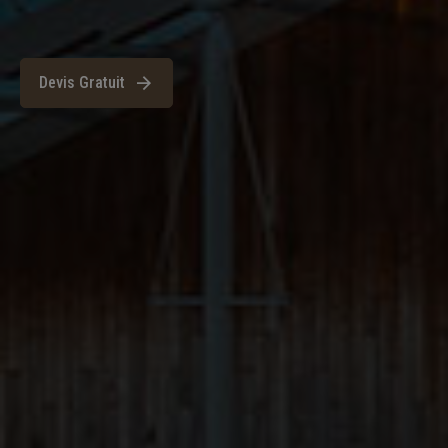
Devis Gratuit