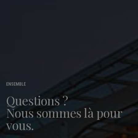
ENSEMBLE
Questions ?
Nous sommes là pour
vous.