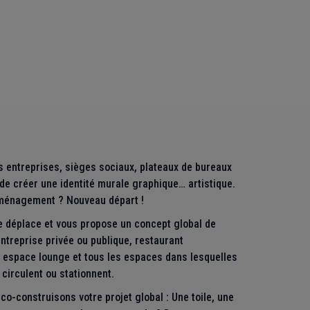
entreprises, sièges sociaux, plateaux de bureaux
de créer une identité murale graphique… artistique.
éménagement ? Nouveau départ !
e déplace et vous propose un concept global de
ntreprise privée ou publique, restaurant
, espace lounge et tous les espaces dans lesquelles
 circulent ou stationnent.
co-construisons votre projet global : Une toile, une