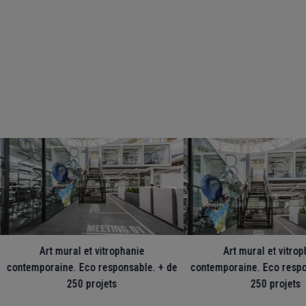
Art mural et vitrophanie
Art mural et vitro
contemporaine. Eco responsable. + de
contemporaine. Eco respo
250 projets
250 projets