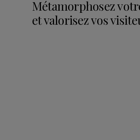
Métamorphosez votre
et valorisez vos visite