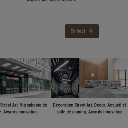
Contact
Street Art. Vitrophanie de
Décoration Street Art. Décor. Accueil et
. Awards Innovation
salle de gaming. Awards Innovation